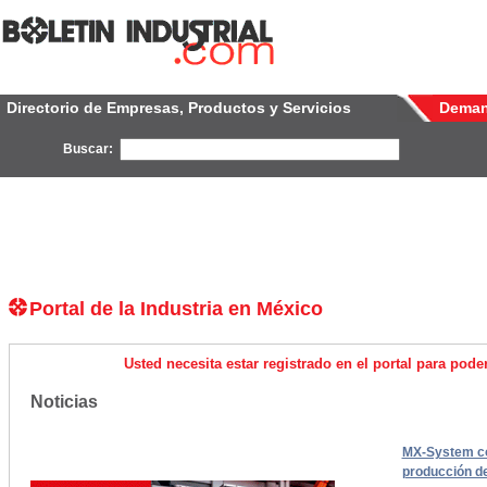
Directorio de Empresas, Productos y Servicios
Dema
Buscar:
Portal de la Industria en México
Usted necesita estar registrado en el portal para pod
Noticias
MX-System co
producción de