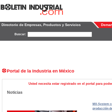
Directorio de Empresas, Productos y Servicios
Dema
Buscar:
Portal de la Industria en México
Usted necesita estar registrado en el portal para pod
Noticias
MX-System co
producción de