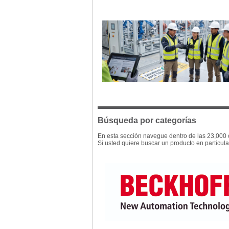
Búsqueda por categorías
En esta sección navegue dentro de las 23,000 
Si usted quiere buscar un producto en particula