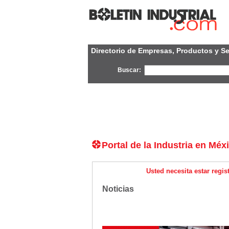
Directorio de Empresas, Productos y Se
Buscar:
Portal de la Industria en Méx
Usted necesita estar regis
Noticias