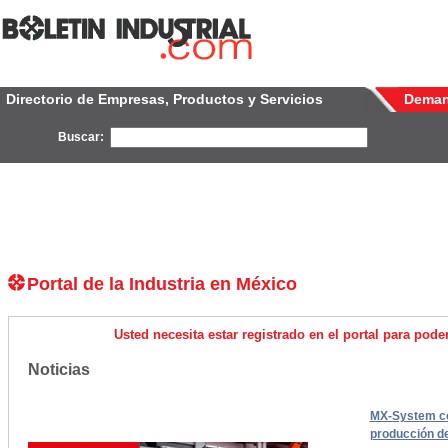
Directorio de Empresas, Productos y Servicios
Dema
Buscar:
Portal de la Industria en México
Usted necesita estar registrado en el portal para pod
Noticias
MX-System co
producción de