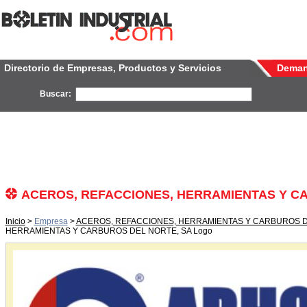
Directorio de Empresas, Productos y Servicios
Dema
Buscar:
ACEROS, REFACCIONES, HERRAMIENTAS Y C
Inicio
>
Empresa
>
ACEROS, REFACCIONES, HERRAMIENTAS Y CARBUROS D
HERRAMIENTAS Y CARBUROS DEL NORTE, SA Logo