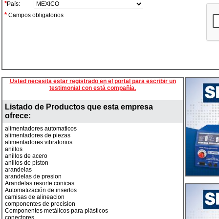
*
País:
*
Campos obligatorios
Usted necesita estar registrado en el portal para escribir un
testimonial con está compañía.
Listado de Productos que esta empresa
ofrece:
alimentadores automaticos
alimentadores de piezas
alimentadores vibratorios
anillos
anillos de acero
anillos de piston
arandelas
arandelas de presion
Arandelas resorte conicas
Automatización de insertos
camisas de alineacion
componentes de precision
Componentes metálicos para plásticos
conectores