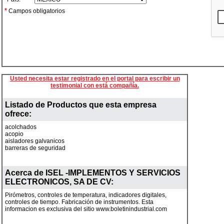
*
Campos obligatorios
Usted necesita estar registrado en el portal para escribir un
testimonial con está compañía.
Listado de Productos que esta empresa
ofrece:
acolchados
acopio
aisladores galvanicos
barreras de seguridad
Acerca de
ISEL -IMPLEMENTOS Y SERVICIOS
ELECTRONICOS, SA DE CV
:
Pirómetros, controles de temperatura, indicadores digitales,
controles de tiempo. Fabricación de instrumentos. Esta
informacion es exclusiva del sitio www.boletinindustrial.com