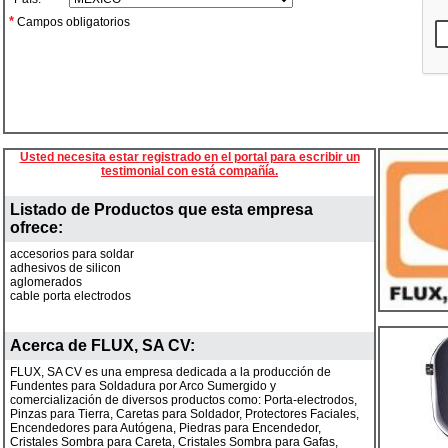
*
Campos obligatorios
Usted necesita estar registrado en el portal para escribir un
testimonial con está compañía.
Listado de Productos que esta empresa
ofrece:
accesorios para soldar
adhesivos de silicon
aglomerados
cable porta electrodos
Acerca de
FLUX, SA CV
:
FLUX, SA CV es una empresa dedicada a la producción de
Fundentes para Soldadura por Arco Sumergido y
comercialización de diversos productos como: Porta-electrodos,
Pinzas para Tierra, Caretas para Soldador, Protectores Faciales,
Encendedores para Autógena, Piedras para Encendedor,
Cristales Sombra para Careta, Cristales Sombra para Gafas,