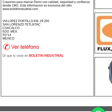
Crayones para marcar Fierro con calidad, seguridad y confianza
desde 1961. Esta informacion es exclusiva del sitio
www.boletinindustrial.com
VIA LOPEZ PORTILLO KM. 29.200
SAN LORENZO TETLIXTAC
COACALCO
EDO. MEX.
55714
MEXICO
Dí que lo viste en
BOLETIN INDUSTRIAL