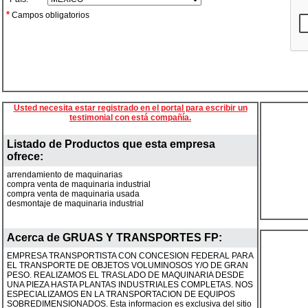
*
Campos obligatorios
Usted necesita estar registrado en el portal para escribir un
testimonial con está compañía.
Listado de Productos que esta empresa
ofrece:
arrendamiento de maquinarias
compra venta de maquinaria industrial
compra venta de maquinaria usada
desmontaje de maquinaria industrial
Acerca de
GRUAS Y TRANSPORTES FP
:
EMPRESA TRANSPORTISTA CON CONCESION FEDERAL PARA
EL TRANSPORTE DE OBJETOS VOLUMINOSOS Y/O DE GRAN
PESO. REALIZAMOS EL TRASLADO DE MAQUINARIA DESDE
UNA PIEZA HASTA PLANTAS INDUSTRIALES COMPLETAS. NOS
ESPECIALIZAMOS EN LA TRANSPORTACION DE EQUIPOS
SOBREDIMENSIONADOS. Esta informacion es exclusiva del sitio