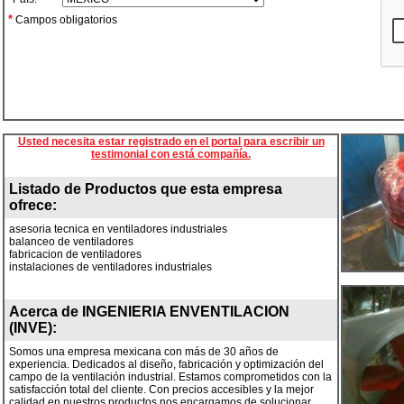
*
Campos obligatorios
Usted necesita estar registrado en el portal para escribir un
testimonial con está compañía.
Listado de Productos que esta empresa
ofrece:
asesoria tecnica en ventiladores industriales
balanceo de ventiladores
fabricacion de ventiladores
instalaciones de ventiladores industriales
Acerca de
INGENIERIA ENVENTILACION
(INVE)
:
Somos una empresa mexicana con más de 30 años de
experiencia. Dedicados al diseño, fabricación y optimización del
campo de la ventilación industrial. Estamos comprometidos con la
satisfacción total del cliente. Con precios accesibles y la mejor
calidad en nuestros productos,nos encargamos de solucionar