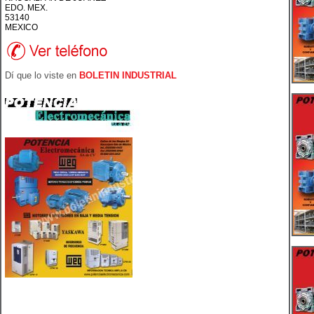
EDO. MEX.
53140
MEXICO
Dí que lo viste en
BOLETIN INDUSTRIAL