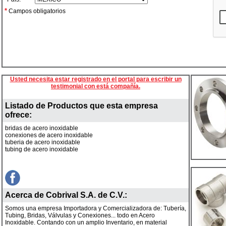
*
Campos obligatorios
Usted necesita estar registrado en el portal para escribir un
testimonial con está compañía.
Listado de Productos que esta empresa
ofrece:
bridas de acero inoxidable
conexiones de acero inoxidable
tuberia de acero inoxidable
tubing de acero inoxidable
Acerca de
Cobrival S.A. de C.V.
:
Somos una empresa Importadora y Comercializadora de: Tubería,
Tubing, Bridas, Válvulas y Conexiones... todo en Acero
Inoxidable. Contando con un amplio Inventario, en material