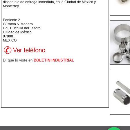
disponible de entrega Inmediata, en la Ciudad de México y
Monterrey.
Poniente 2
Gustavo A. Madero
Col. Cuchilla del Tesoro
Ciudad de México
07900
MEXICO
Dí que lo viste en
BOLETIN INDUSTRIAL