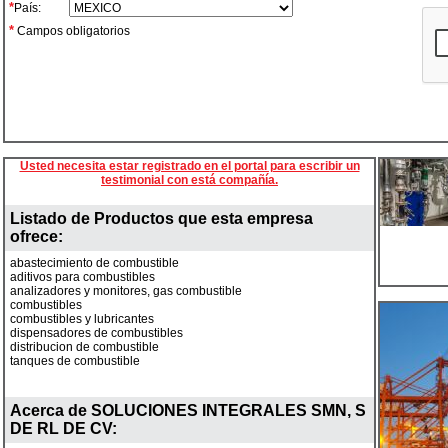
*
País:
*
Campos obligatorios
Usted necesita estar registrado en el portal para escribir un
testimonial con está compañía.
Listado de Productos que esta empresa
ofrece:
abastecimiento de combustible
aditivos para combustibles
analizadores y monitores, gas combustible
combustibles
combustibles y lubricantes
dispensadores de combustibles
distribucion de combustible
tanques de combustible
Acerca de
SOLUCIONES INTEGRALES SMN, S
DE RL DE CV
: