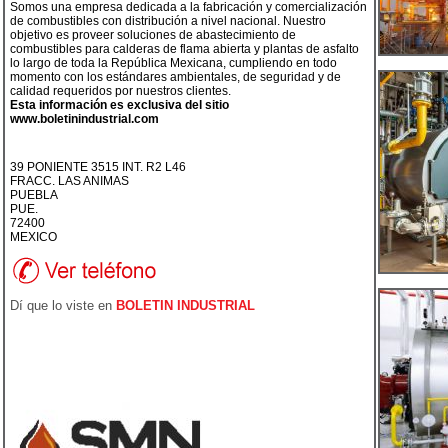
Somos una empresa dedicada a la fabricación y comercialización
de combustibles con distribución a nivel nacional. Nuestro
objetivo es proveer soluciones de abastecimiento de
combustibles para calderas de flama abierta y plantas de asfalto
lo largo de toda la República Mexicana, cumpliendo en todo
momento con los estándares ambientales, de seguridad y de
calidad requeridos por nuestros clientes.
Esta información es exclusiva del sitio
www.boletinindustrial.com
39 PONIENTE 3515 INT. R2 L46
FRACC. LAS ANIMAS
PUEBLA
PUE.
72400
MEXICO
Dí que lo viste en
BOLETIN INDUSTRIAL