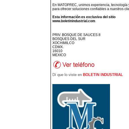
En MATOPREC, unimos experiencia, tecnología
para ofrecer soluciones confiables a nuestros cli
Esta información es exclusiva del sitio
www.boletinindustrial.com
PRIV. BOSQUE DE SAUCES 8
BOSQUES DEL SUR
XOCHIMILCO
CDMX.
16010
MEXICO
Dí que lo viste en
BOLETIN INDUSTRIAL