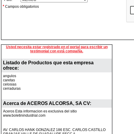
*
Campos obligatorios
Usted necesita estar registrado en el portal para escribir un
testimonial con está compañía.
Listado de Productos que esta empresa
ofrece:
angulos
caretas
celosias
cerraduras
Acerca de
ACEROS ALCORSA, SA CV
:
Aceros Esta informacion es exclusiva del sitio
www.boletinindustrial.com
AV. CARLOS HANK GONZALEZ 186 ESC. CARLOS CASTILLO