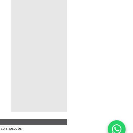
 con nosotros