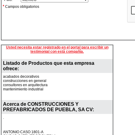
*
Campos obligatorios
Usted necesita estar registrado en el portal para escribir un
testimonial con está compañía.
Listado de Productos que esta empresa
ofrece:
acabados decorativos
construcciones en general
consultores en arquitectura
mantenimiento industrial
Acerca de
CONSTRUCCIONES Y
PREFABRICADOS DE PUEBLA, SA CV
:
.
ANTONIO CASO 1801-A