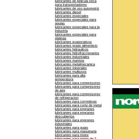
lubricantes de pelicula seca
para transportadores
lubricantes de uso automotriz
lubricantes diesel
lubricantes especiales
lubricantes especiales para
agujas
lubricantes especiales para la
industria
lubricantes especiales para
platinas
lubricantes evaporativos
lubricantes grado alimenticio
lubricantes hidraulicos
lubricantes hidrofraccionarios
lubricantes industriales
lubricantes marinos
lubricantes metalmecanica
lubricantes minerales
lubricantes multiusos
lubricantes para alta
temperatura
lubricantes para compresores
lubricantes para compresores
de aire
lubricantes para compresores
de refrigeracion
lubricantes para correderas
lubricantes para corte de metal
lubricantes para engranes
lubricantes para engranes
descubiertos
lubricantes para engranes
industriales
lubricantes para guias
lubricantes para maquinaria
lubricantes para motor
lubricantes para motor de 2