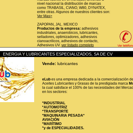
nivel nacional la distribución de marcas
como TRABASIL, CIANO, W80, DYNATEX,
entre otras. Algunos de nuestros clientes son:
Ver Mas>
ZAPOPAN,
JAL.
MEXICO
Productos de la empresa:
adhesivos
industriales, anaerobicos, lubricantes,
selladores, optimizadores, adhesivos
cianoacrilicos, adhesivos de contacto,
Adhesivos UV.
ver listado completo
ENERGIA Y LUBRICANTES ESPECIALIZADOS, SA DE CV
Vende:
lubricantes
eLub
es una empresa dedicada a la comercialización d
Aceites Lubricantes y Grasas de la prestigiada marca
Mo
la cual satisface el 100% de las necesidades del Merca
en los sectores:
*INDUSTRIAL
*AUTOMOTRIZ
*TRANSPORTE
*MAQUINARIA PESADA*
AVIACIÓN
*MARÍTIMO
*y de ESPECIALIDADES.