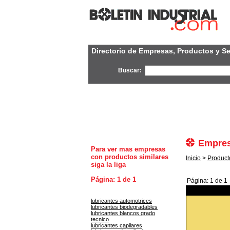
Directorio de Empresas, Productos y Se
Buscar:
Empres
Para ver mas empresas
con productos similares
Inicio
>
Producto
siga la liga
Página: 1 de 1
Página: 1 de 1
lubricantes automotrices
lubricantes biodegradables
lubricantes blancos grado
tecnico
lubricantes capilares