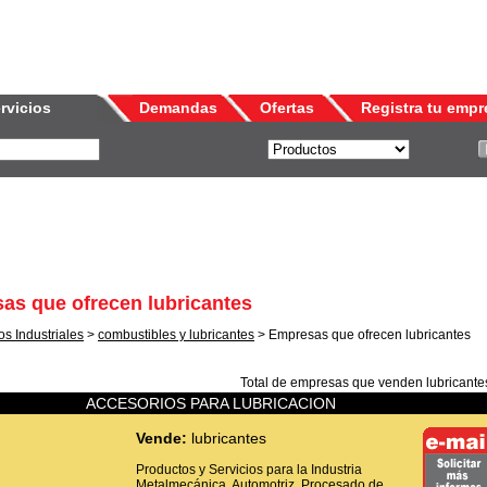
rvicios
Demandas
Ofertas
Registra tu empr
as que ofrecen lubricantes
s Industriales
>
combustibles y lubricantes
> Empresas que ofrecen lubricantes
Total de empresas que venden
lubricante
ACCESORIOS PARA LUBRICACION
Vende:
lubricantes
Productos y Servicios para la Industria
Metalmecánica, Automotriz, Procesado de