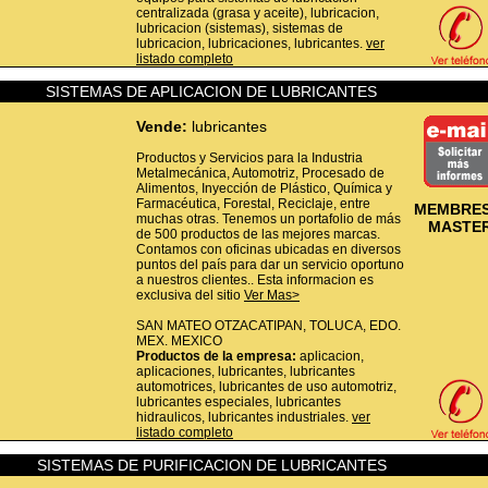
centralizada (grasa y aceite), lubricacion,
lubricacion (sistemas), sistemas de
lubricacion, lubricaciones, lubricantes.
ver
listado completo
SISTEMAS DE APLICACION DE LUBRICANTES
Vende:
lubricantes
Productos y Servicios para la Industria
Metalmecánica, Automotriz, Procesado de
Alimentos, Inyección de Plástico, Química y
Farmacéutica, Forestal, Reciclaje, entre
MEMBRES
muchas otras. Tenemos un portafolio de más
MASTE
de 500 productos de las mejores marcas.
Contamos con oficinas ubicadas en diversos
puntos del país para dar un servicio oportuno
a nuestros clientes.. Esta informacion es
exclusiva del sitio
Ver Mas>
SAN MATEO OTZACATIPAN, TOLUCA,
EDO.
MEX.
MEXICO
Productos de la empresa:
aplicacion,
aplicaciones, lubricantes, lubricantes
automotrices, lubricantes de uso automotriz,
lubricantes especiales, lubricantes
hidraulicos, lubricantes industriales.
ver
listado completo
SISTEMAS DE PURIFICACION DE LUBRICANTES