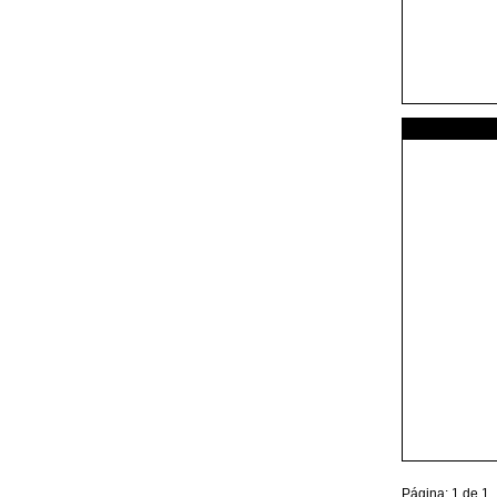
Página: 1 de 1