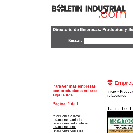
Directorio de Empresas, Productos y Se
Buscar:
Empres
Para ver mas empresas
con productos similares
Inicio
>
Product
siga la liga
refacciones
Página: 1 de 1
Página: 1 de 1
refacciones a diesel
refacciones agricolas
refacciones automotrices
refacciones cnc
refacciones con linea