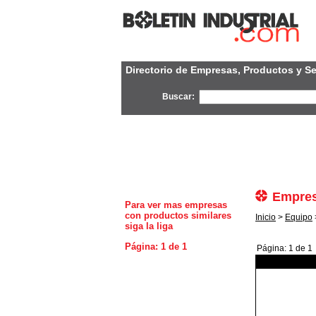
Directorio de Empresas, Productos y Se
Buscar:
Empres
Para ver mas empresas
con productos similares
Inicio
>
Equipo
siga la liga
Página: 1 de 1
Página: 1 de 1