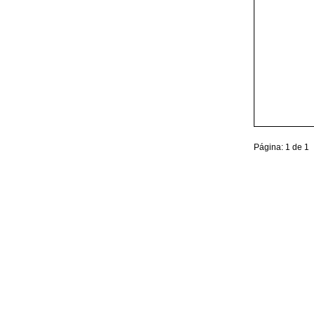
Página: 1 de 1