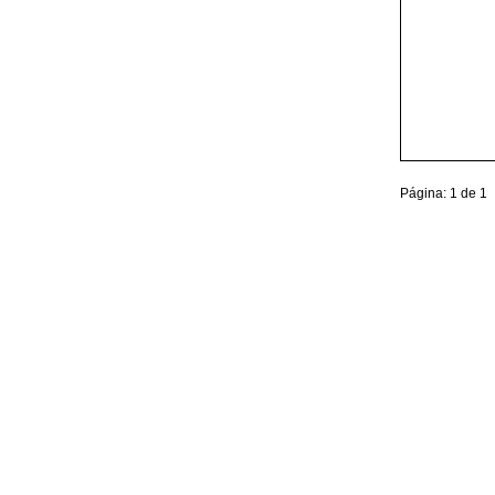
Página: 1 de 1