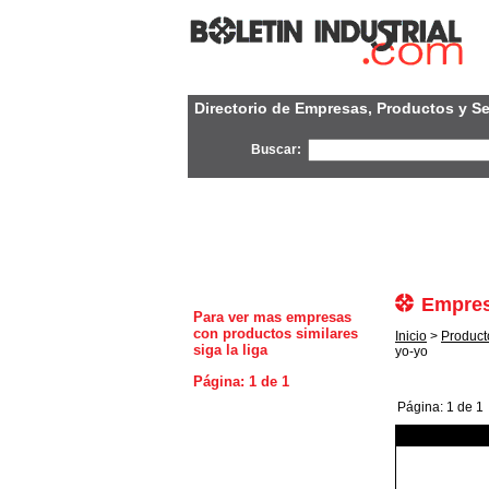
Directorio de Empresas, Productos y Se
Buscar:
Empres
Para ver mas empresas
con productos similares
Inicio
>
Producto
siga la liga
yo-yo
Página: 1 de 1
Página: 1 de 1