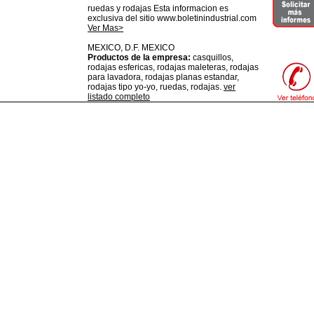
ruedas y rodajas Esta informacion es
exclusiva del sitio www.boletinindustrial.com
Ver Mas>
MEXICO,
D.F.
MEXICO
Productos de la empresa:
casquillos,
rodajas esfericas, rodajas maleteras, rodajas
para lavadora, rodajas planas estandar,
rodajas tipo yo-yo, ruedas, rodajas.
ver
listado completo