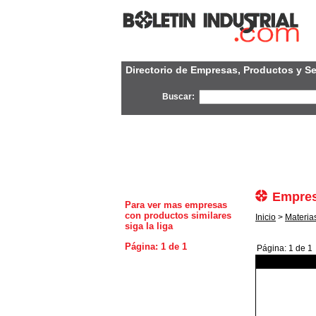
Directorio de Empresas, Productos y Se
Buscar:
Empres
Para ver mas empresas
con productos similares
Inicio
>
Materia
siga la liga
Página: 1 de 1
Página: 1 de 1