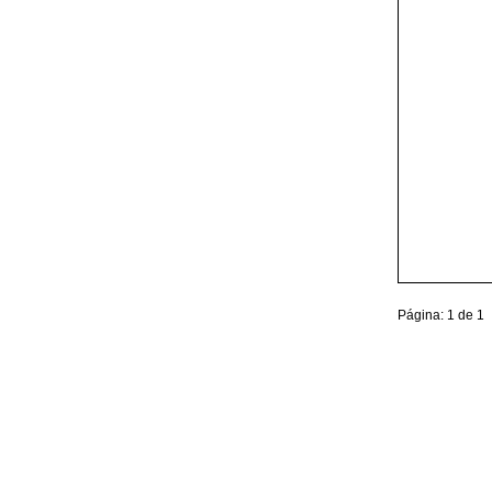
Página: 1 de 1