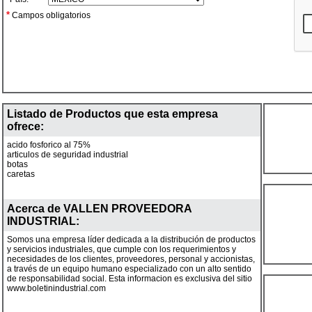
*
Campos obligatorios
Listado de Productos que esta empresa
ofrece:
acido fosforico al 75%
articulos de seguridad industrial
botas
caretas
Acerca de
VALLEN PROVEEDORA
INDUSTRIAL
:
Somos una empresa líder dedicada a la distribución de productos
y servicios industriales, que cumple con los requerimientos y
necesidades de los clientes, proveedores, personal y accionistas,
a través de un equipo humano especializado con un alto sentido
de responsabilidad social. Esta informacion es exclusiva del sitio
www.boletinindustrial.com