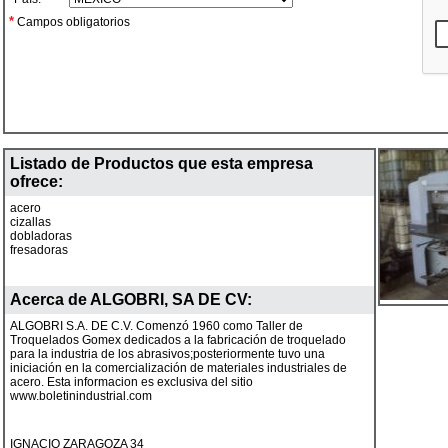
*
Campos obligatorios
Listado de Productos que esta empresa
ofrece:
acero
cizallas
dobladoras
fresadoras
Acerca de
ALGOBRI, SA DE CV
:
ALGOBRI S.A. DE C.V. Comenzó 1960 como Taller de
Troquelados Gomex dedicados a la fabricación de troquelado
para la industria de los abrasivos;posteriormente tuvo una
iniciación en la comercialización de materiales industriales de
acero. Esta informacion es exclusiva del sitio
www.boletinindustrial.com
IGNACIO ZARAGOZA 34