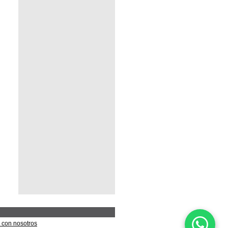
 con nosotros