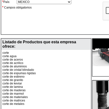
*
País:
*
Campos obligatorios
Listado de Productos que esta empresa
ofrece:
corte
corte agua
corte de aceros
corte de acrilico
corte de aluminios
corte de cristal blindado
corte de espumas rigidas
corte de estireno
corte de granito
corte de keviar
corte de lamina
corte de maderas
corte de marmol
corte de materiales
corte de matrices
corte de metales