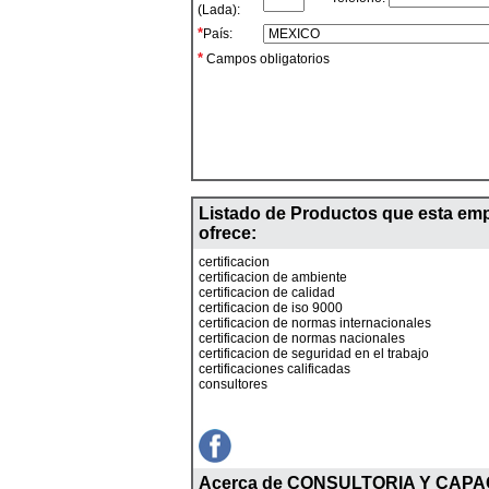
(Lada):
*
País:
*
Campos obligatorios
Listado de Productos que esta em
ofrece:
certificacion
certificacion de ambiente
certificacion de calidad
certificacion de iso 9000
certificacion de normas internacionales
certificacion de normas nacionales
certificacion de seguridad en el trabajo
certificaciones calificadas
consultores
Acerca de
CONSULTORIA Y CAPA