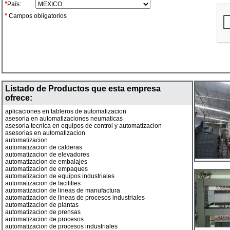
*
País:
*
Campos obligatorios
Listado de Productos que esta empresa
ofrece:
aplicaciones en tableros de automatizacion
asesoria en automatizaciones neumaticas
asesoria tecnica en equipos de control y automatizacion
asesorias en automatizacion
automatizacion
automatizacion de calderas
automatizacion de elevadores
automatizacion de embalajes
automatizacion de empaques
automatizacion de equipos industriales
automatizacion de facilities
automatizacion de lineas de manufactura
automatizacion de lineas de procesos industriales
automatizacion de plantas
automatizacion de prensas
automatizacion de procesos
automatizacion de procesos industriales