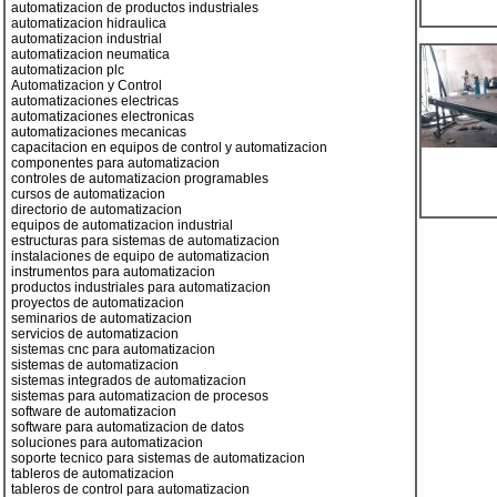
automatizacion de productos industriales
automatizacion hidraulica
automatizacion industrial
automatizacion neumatica
automatizacion plc
Automatizacion y Control
automatizaciones electricas
automatizaciones electronicas
automatizaciones mecanicas
capacitacion en equipos de control y automatizacion
componentes para automatizacion
controles de automatizacion programables
cursos de automatizacion
directorio de automatizacion
equipos de automatizacion industrial
estructuras para sistemas de automatizacion
instalaciones de equipo de automatizacion
instrumentos para automatizacion
productos industriales para automatizacion
proyectos de automatizacion
seminarios de automatizacion
servicios de automatizacion
sistemas cnc para automatizacion
sistemas de automatizacion
sistemas integrados de automatizacion
sistemas para automatizacion de procesos
software de automatizacion
software para automatizacion de datos
soluciones para automatizacion
soporte tecnico para sistemas de automatizacion
tableros de automatizacion
tableros de control para automatizacion