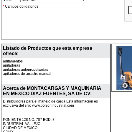
*
Campos obligatorios
Listado de Productos que esta empresa
ofrece:
aditamentos
apiladoras
apiladoras autopropulsadas
apiladores de arrastre manual
Acerca de
MONTACARGAS Y MAQUINARIA
EN MEXICO DIAZ FUENTES, SA DE CV
:
Distribuidores para el manejo de carga Esta informacion es
exclusiva del sitio www.boletinindustrial.com
PONIENTE 128 NO. 787 BOD. 7
INDUSTRIAL VALLEJO
CIUDAD DE MEXICO