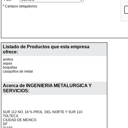
*
Campos obligatorios
Listado de Productos que esta empresa
ofrece:
anillos
aspas
boquillas
casquillos de metal
Acerca de
INGENIERIA METALURGICA Y
SERVICIOS
:
.
SUR 112 NO. 18 % PROL. DEL NORTE Y SUR 110
TOLTECA
CIUDAD DE MEXICO
DF