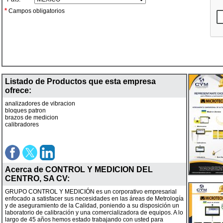
*
Campos obligatorios
Listado de Productos que esta empresa
ofrece:
analizadores de vibracion
bloques patron
brazos de medicion
calibradores
Acerca de
CONTROL Y MEDICION DEL
CENTRO, SA CV
:
GRUPO CONTROL Y MEDICIÓN es un corporativo empresarial
enfocado a satisfacer sus necesidades en las áreas de Metrología
y de aseguramiento de la Calidad, poniendo a su disposición un
laboratorio de calibración y una comercializadora de equipos. A lo
largo de 45 años hemos estado trabajando con usted para