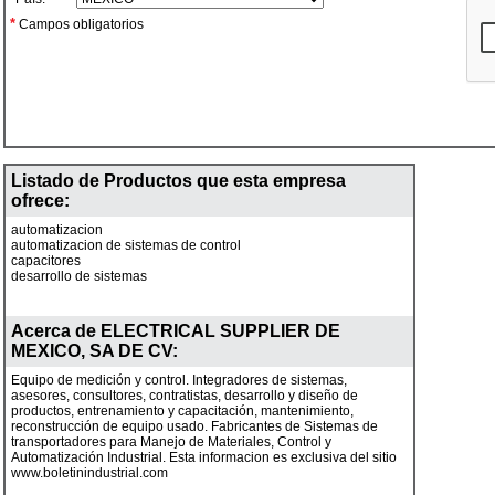
*
Campos obligatorios
Listado de Productos que esta empresa
ofrece:
automatizacion
automatizacion de sistemas de control
capacitores
desarrollo de sistemas
Acerca de
ELECTRICAL SUPPLIER DE
MEXICO, SA DE CV
:
Equipo de medición y control. Integradores de sistemas,
asesores, consultores, contratistas, desarrollo y diseño de
productos, entrenamiento y capacitación, mantenimiento,
reconstrucción de equipo usado. Fabricantes de Sistemas de
transportadores para Manejo de Materiales, Control y
Automatización Industrial. Esta informacion es exclusiva del sitio
www.boletinindustrial.com