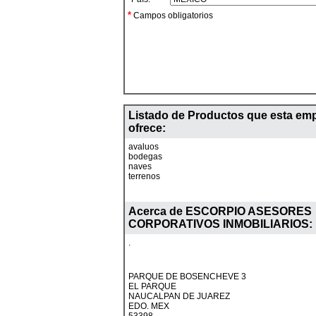
*
Campos obligatorios
Listado de Productos que esta em
ofrece:
avaluos
bodegas
naves
terrenos
Acerca de
ESCORPIO ASESORES
CORPORATIVOS INMOBILIARIOS
:
.
PARQUE DE BOSENCHEVE 3
EL PARQUE
NAUCALPAN DE JUAREZ
EDO. MEX