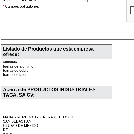
*
Campos obligatorios
Listado de Productos que esta empresa
ofrece:
aluminio
barras de aluminio
barras de cobre
barras de laton
Acerca de
PRODUCTOS INDUSTRIALES
TAGA, SA CV
:
.
MATIAS ROMERO 86 % PERA Y TEJOCOTE
SAN SEBASTIAN
CIUDAD DE MEXICO
DF