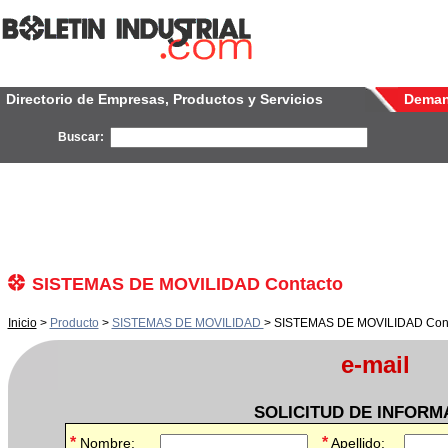
Directorio de Empresas, Productos y Servicios
Dema
Buscar:
SISTEMAS DE MOVILIDAD Contacto
Inicio
>
Producto
>
SISTEMAS DE MOVILIDAD
> SISTEMAS DE MOVILIDAD Con
e-mail
SOLICITUD DE INFORM
*
*
Nombre:
Apellido: