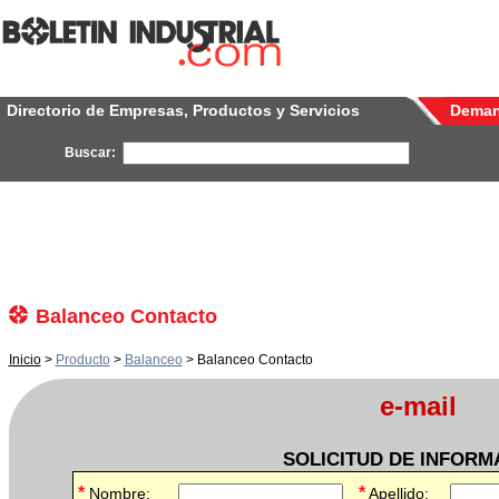
Directorio de Empresas, Productos y Servicios
Dema
Buscar:
Balanceo Contacto
Inicio
>
Producto
>
Balanceo
> Balanceo Contacto
e-mail
SOLICITUD DE INFORM
*
*
Nombre:
Apellido: