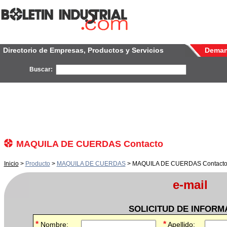
Directorio de Empresas, Productos y Servicios
Dema
Buscar:
MAQUILA DE CUERDAS Contacto
Inicio
>
Producto
>
MAQUILA DE CUERDAS
> MAQUILA DE CUERDAS Contact
e-mail
SOLICITUD DE INFORM
*
*
Nombre:
Apellido: