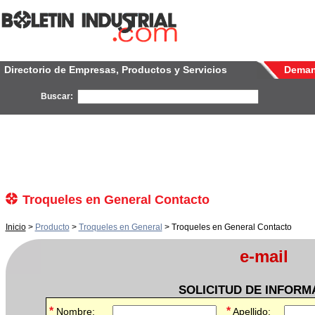
Directorio de Empresas, Productos y Servicios
Dema
Buscar:
Troqueles en General Contacto
Inicio
>
Producto
>
Troqueles en General
> Troqueles en General Contacto
e-mail
SOLICITUD DE INFORM
*
*
Nombre:
Apellido: