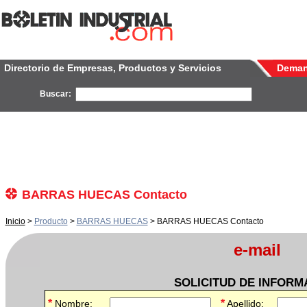
Directorio de Empresas, Productos y Servicios
Dema
Buscar:
BARRAS HUECAS Contacto
Inicio
>
Producto
>
BARRAS HUECAS
> BARRAS HUECAS Contacto
e-mail
SOLICITUD DE INFORM
*
*
Nombre:
Apellido: