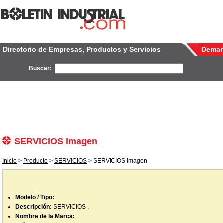
Directorio de Empresas, Productos y Servicios
Dema
Buscar:
SERVICIOS Imagen
Inicio
>
Producto
>
SERVICIOS
> SERVICIOS Imagen
Modelo / Tipo:
Descripción:
SERVICIOS .
Nombre de la Marca: