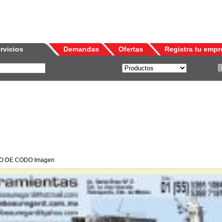
rvicios
Demandas
Ofertas
Registra tu empr
O DE CODO Imagen