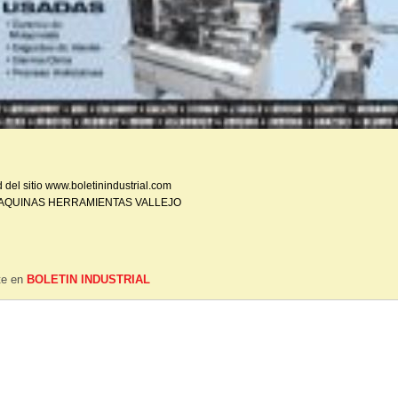
 del sitio www.boletinindustrial.com
AQUINAS HERRAMIENTAS VALLEJO
ste en
BOLETIN INDUSTRIAL