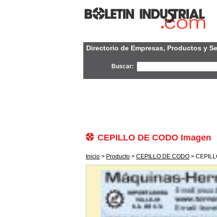
Directorio de Empresas, Productos y Se
Buscar:
CEPILLO DE CODO Imagen
Inicio
>
Producto
>
CEPILLO DE CODO
> CEPILL