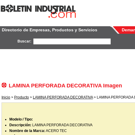
Directorio de Empresas, Productos y Servicios
Dema
Buscar:
LAMINA PERFORADA DECORATIVA Imagen
Inicio
>
Producto
>
LAMINA PERFORADA DECORATIVA
> LAMINA PERFORADA 
Modelo / Tipo:
Descripción:
LAMINA PERFORADA DECORATIVA
Nombre de la Marca:
ACERO TEC