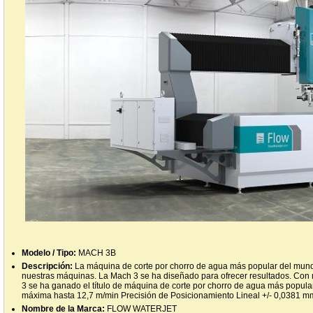
Modelo / Tipo:
MACH 3B
Descripción:
La máquina de corte por chorro de agua más popular del mundo 
nuestras máquinas. La Mach 3 se ha diseñado para ofrecer resultados. Con 
3 se ha ganado el título de máquina de corte por chorro de agua más popul
máxima hasta 12,7 m/min Precisión de Posicionamiento Lineal +/- 0,0381 m
Nombre de la Marca:
FLOW WATERJET