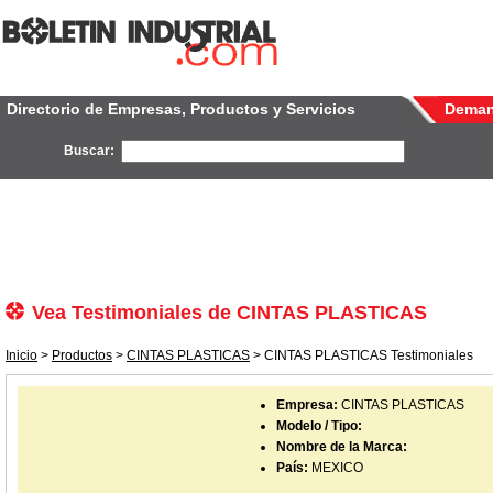
Directorio de Empresas, Productos y Servicios
Dema
Buscar:
Vea Testimoniales de CINTAS PLASTICAS
Inicio
>
Productos
>
CINTAS PLASTICAS
> CINTAS PLASTICAS Testimoniales
Empresa:
CINTAS PLASTICAS
Modelo / Tipo:
Nombre de la Marca:
País:
MEXICO