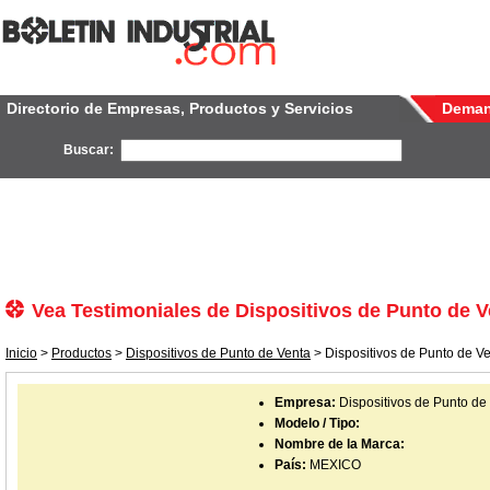
Directorio de Empresas, Productos y Servicios
Dema
Buscar:
Vea Testimoniales de Dispositivos de Punto de V
Inicio
>
Productos
>
Dispositivos de Punto de Venta
> Dispositivos de Punto de Ve
Empresa:
Dispositivos de Punto de
Modelo / Tipo:
Nombre de la Marca:
País:
MEXICO