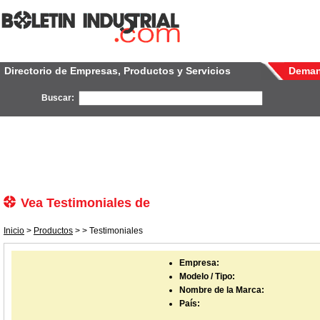
Directorio de Empresas, Productos y Servicios
Dema
Buscar:
Vea Testimoniales de
Inicio
>
Productos
>
> Testimoniales
Empresa:
Modelo / Tipo:
Nombre de la Marca:
País: