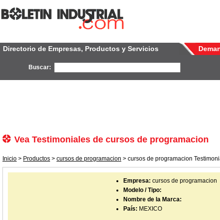
Directorio de Empresas, Productos y Servicios
Dema
Buscar:
Vea Testimoniales de cursos de programacion
Inicio
>
Productos
>
cursos de programacion
> cursos de programacion Testimoni
Empresa:
cursos de programacion
Modelo / Tipo:
Nombre de la Marca:
País:
MEXICO