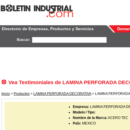
Directorio de Empresas, Productos y Servicios
Dema
Buscar:
Vea Testimoniales de LAMINA PERFORADA DE
Inicio
>
Productos
>
LAMINA PERFORADA DECORATIVA
> LAMINA PERFORADA 
Empresa:
LAMINA PERFORADA D
Modelo / Tipo:
Nombre de la Marca:
ACERO TEC
País:
MEXICO