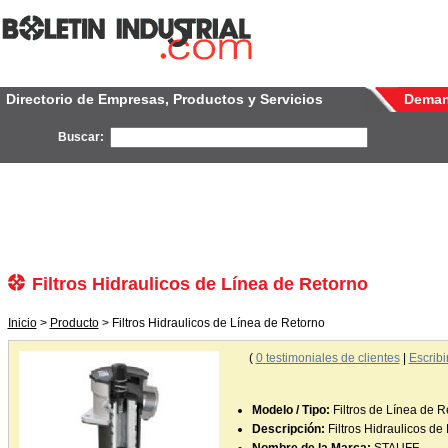
Directorio de Empresas, Productos y Servicios
Dema
Buscar:
Filtros Hidraulicos de Línea de Retorno
Inicio
>
Producto
> Filtros Hidraulicos de Línea de Retorno
(
0
testimoniales de clientes
|
Escribi
Modelo / Tipo:
Filtros de Línea de 
Descripción:
Filtros Hidraulicos d